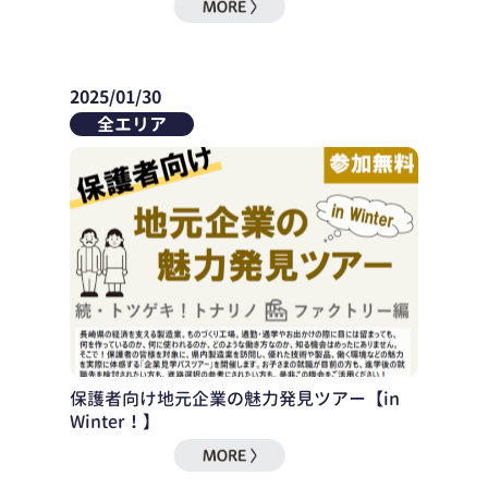
2025/01/30
全エリア
保護者向け地元企業の魅力発見ツアー【in
Winter！】