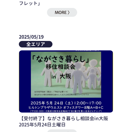
フレット」
2025/05/19
全エリア
【受付終了】ながさき暮らし相談会in大阪
2025年5月24日土曜日