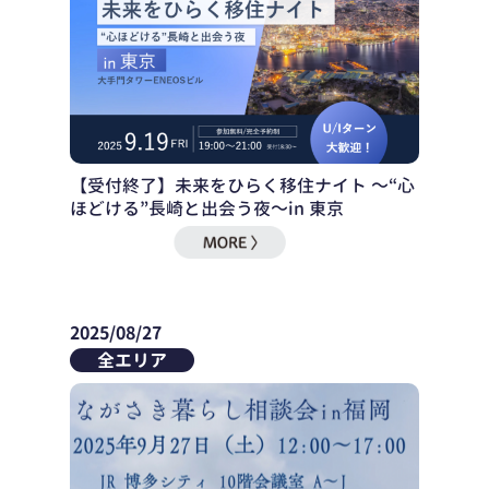
【受付終了】未来をひらく移住ナイト ～“心
ほどける”長崎と出会う夜～in 東京
2025/08/27
全エリア