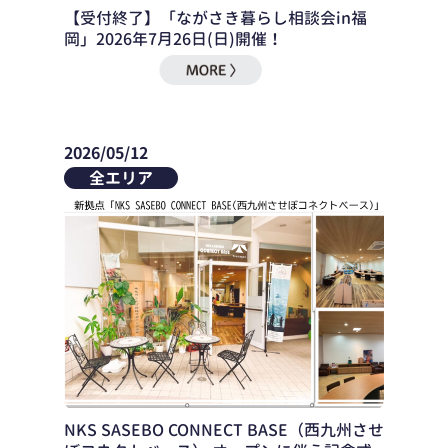
【受付終了】「ながさき暮らし相談会in福
岡」2026年7月26日(日)開催！
2026/05/12
全エリア
NKS SASEBO CONNECT BASE（西九州させ