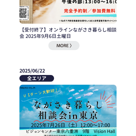
【受付終了】オンラインながさき暮らし相談
会 2025年9月6日土曜日
2025/06/22
全エリア