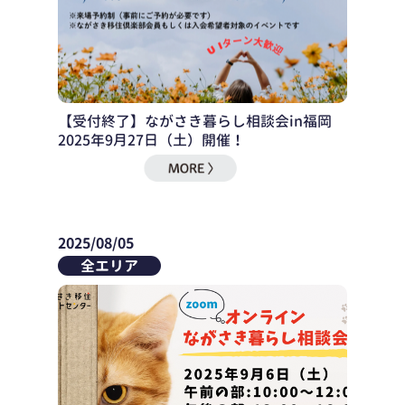
【受付終了】ながさき暮らし相談会in福岡
2025年9月27日（土）開催！
2025/08/05
全エリア