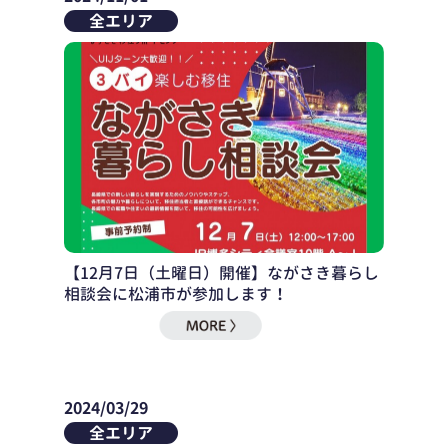
全エリア
【12月7日（土曜日）開催】ながさき暮らし
相談会に松浦市が参加します！
2024/03/29
全エリア