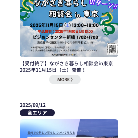
【受付終了】ながさき暮らし相談会in東京
2025年11月15日（土）開催！
2025/09/12
全エリア