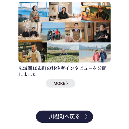
広域圏10市町の移住者インタビューを公開
しました
川棚町へ戻る