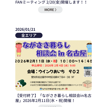
FANミーティング 2/20(金)開催します！！
2026/01/21
全エリア
【受付終了】「ながさき暮らし相談会in名古
屋」2026年2月11日(水・祝)開催！