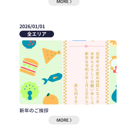
2026/01/01
全エリア
新年のご挨拶