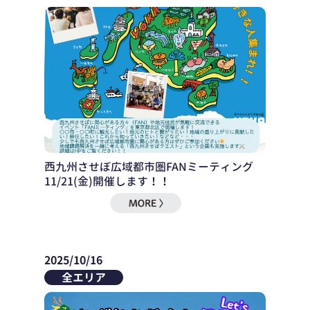
西九州させぼ広域都市圏FANミーティング
11/21(金)開催します！！
2025/10/16
全エリア