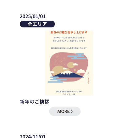
2025/01/01
全エリア
新年のご挨拶
2024/11/01