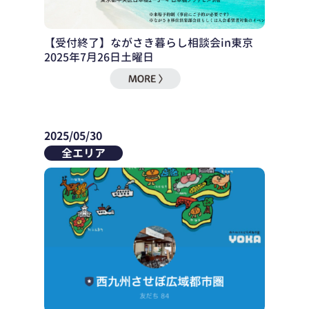
【受付終了】ながさき暮らし相談会in東京
2025年7月26日土曜日
2025/05/30
全エリア