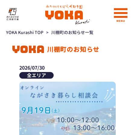
YOKA Kurashi TOP
>
川棚町のお知らせ一覧
川棚町のお知らせ
2026/07/30
全エリア