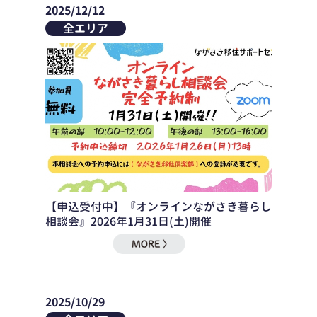
2025/12/12
全エリア
【申込受付中】『オンラインながさき暮らし
相談会』2026年1月31日(土)開催
2025/10/29