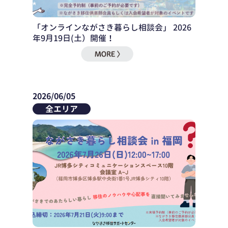
「オンラインながさき暮らし相談会」 2026
年9月19日(土）開催！
2026/06/05
全エリア