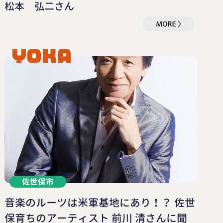
松本 弘二さん
佐世保市
音楽のルーツは米軍基地にあり！？ 佐世
保育ちのアーティスト 前川 清さんに聞