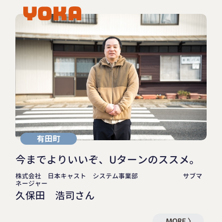
有田町
今までよりいいぞ、Uターンのススメ。
株式会社 日本キャスト システム事業部 サブマ
ネージャー
久保田 浩司さん