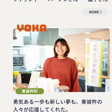
東彼杵町
勇気ある一歩も新しい夢も、東彼杵の
人々が応援してくれた。