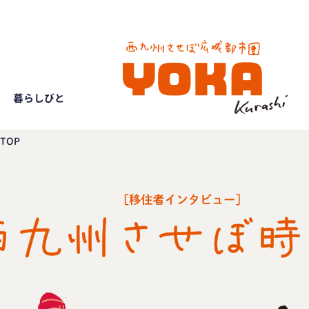
暮らしびと
TOP