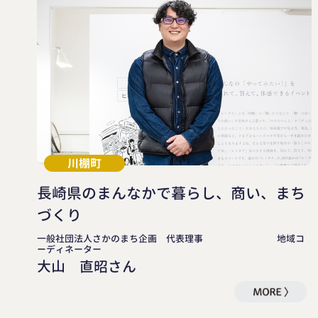
川棚町
長崎県のまんなかで暮らし、商い、まち
づくり
一般社団法人さかのまち企画 代表理事 地域コ
ーディネーター
大山 直昭さん