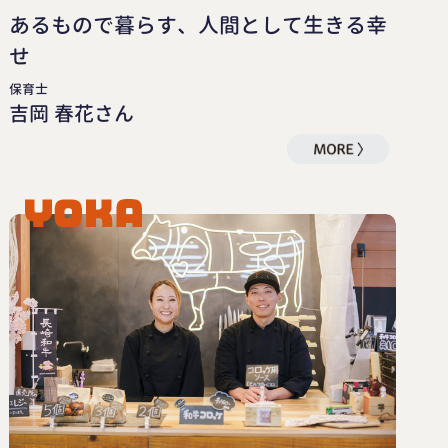
あるもので暮らす、人間として生きる幸
せ
保育士
吉岡 春花さん