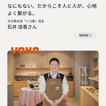
なにもない。だからこそ人と人が、心地
よく繋がる。
立ち飲み店「ニコ家」店主
石井 佳香さん