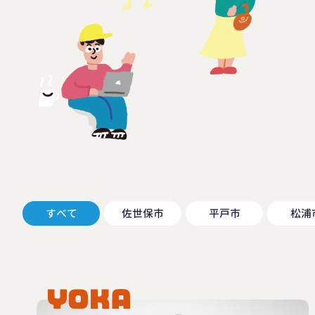
すべて
佐世保市
平戸市
松浦