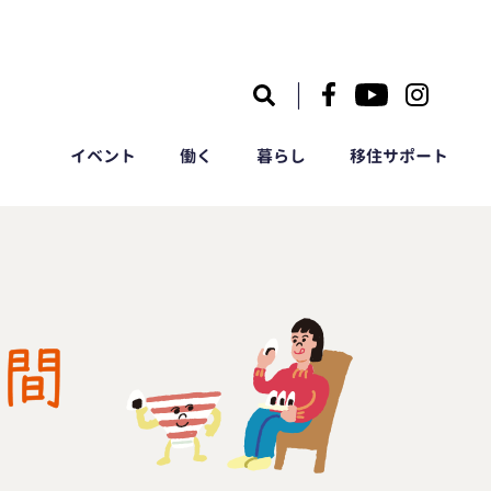
｜
イベント
働く
暮らし
移住サポート