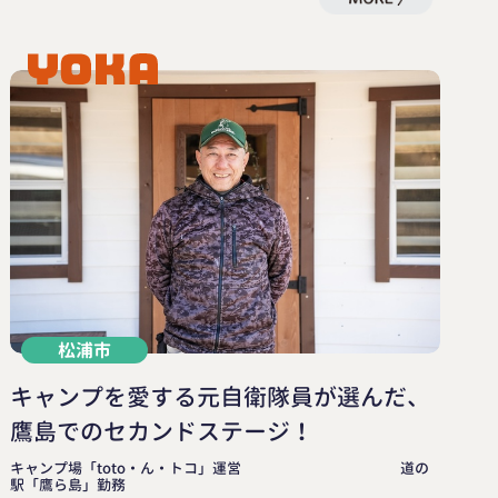
松浦市
キャンプを愛する元自衛隊員が選んだ、
鷹島でのセカンドステージ！
キャンプ場「toto・ん・トコ」運営 道の
駅「鷹ら島」勤務