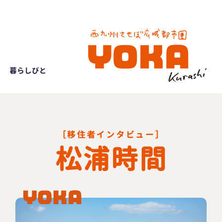
暮らしびと
［移住者インタビュー］
松浦時間