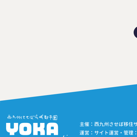
主催：西九州させぼ移住サポー
運営：サイト運営・管理