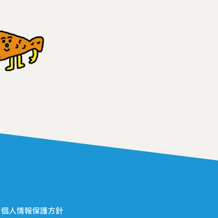
> 個人情報保護方針