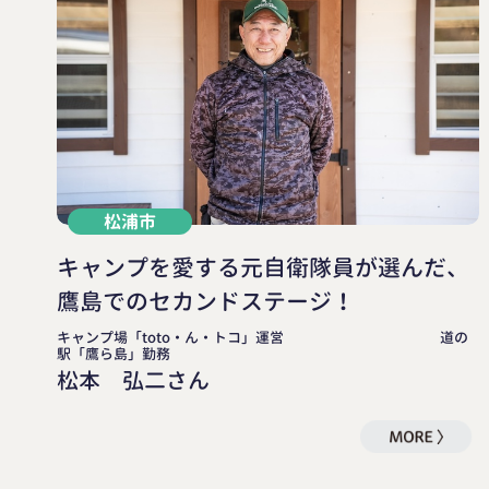
松浦市
キャンプを愛する元自衛隊員が選んだ、
鷹島でのセカンドステージ！
キャンプ場「toto・ん・トコ」運営 道の
駅「鷹ら島」勤務
松本 弘二さん