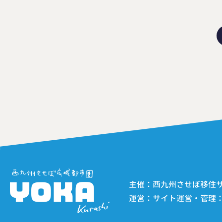
主催：西九州させぼ移住サポー
運営：サイト運営・管理