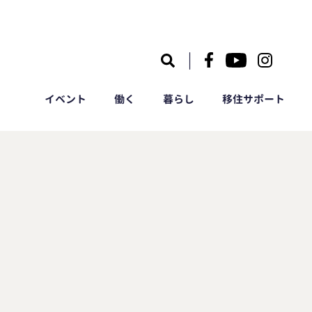
｜
イベント
働く
暮らし
移住サポート