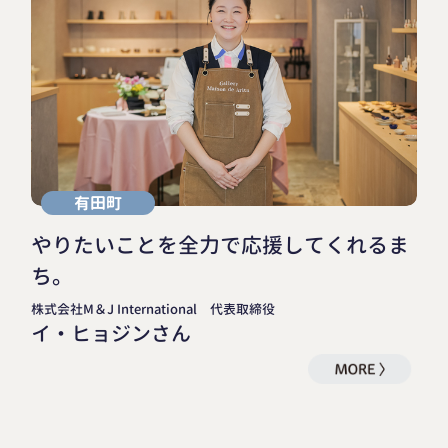
有田町
やりたいことを全力で応援してくれるま
ち。
株式会社M＆J International 代表取締役
イ・ヒョジンさん