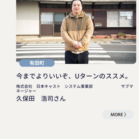
有田町
今までよりいいぞ、Uターンのススメ。
株式会社 日本キャスト システム事業部 サブマ
ネージャー
久保田 浩司さん