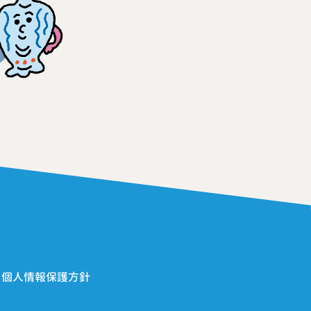
> 個人情報保護方針