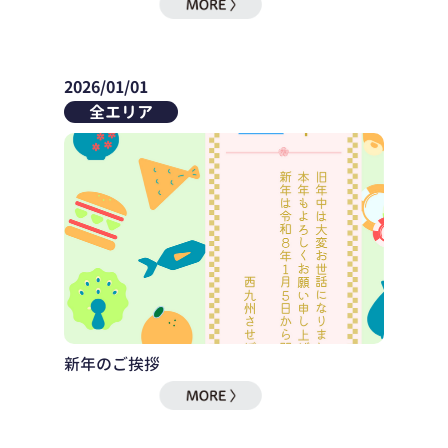
2026/01/01
全エリア
新年のご挨拶