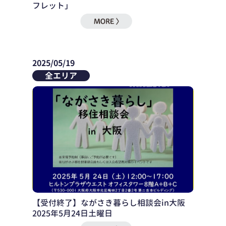
フレット」
2025/05/19
全エリア
【受付終了】ながさき暮らし相談会in大阪
2025年5月24日土曜日