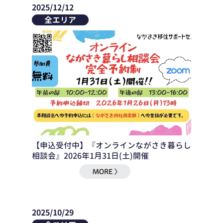
2025/12/12
全エリア
【申込受付中】『オンラインながさき暮らし
相談会』2026年1月31日(土)開催
2025/10/29