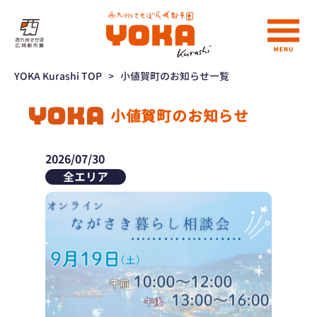
YOKA Kurashi TOP
>
小値賀町のお知らせ一覧
小値賀町のお知らせ
2026/07/30
全エリア