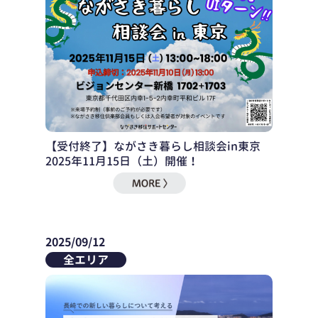
【受付終了】ながさき暮らし相談会in東京
2025年11月15日（土）開催！
2025/09/12
全エリア