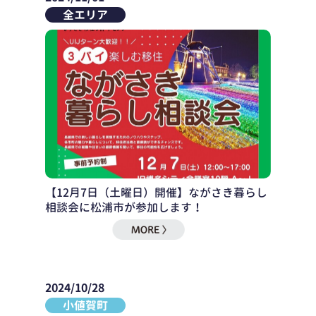
全エリア
【12月7日（土曜日）開催】ながさき暮らし
相談会に松浦市が参加します！
2024/10/28
小値賀町