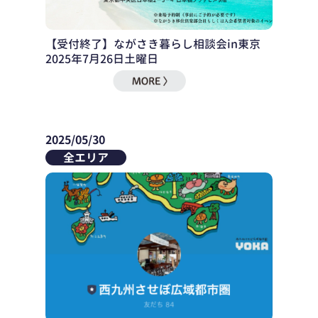
【受付終了】ながさき暮らし相談会in東京
2025年7月26日土曜日
2025/05/30
全エリア