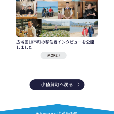
広域圏10市町の移住者インタビューを公開
しました
小値賀町へ戻る