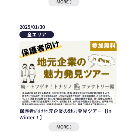
2025/01/30
全エリア
保護者向け地元企業の魅力発見ツアー【in
Winter！】