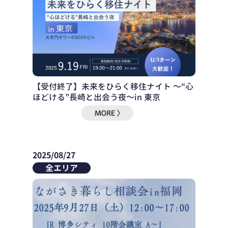
【受付終了】未来をひらく移住ナイト ～“心
ほどける”長崎と出会う夜～in 東京
2025/08/27
全エリア