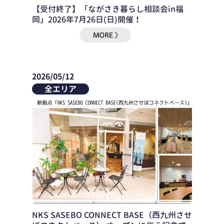
【受付終了】「ながさき暮らし相談会in福
岡」2026年7月26日(日)開催！
2026/05/12
全エリア
NKS SASEBO CONNECT BASE（西九州させ