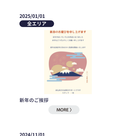
2025/01/01
全エリア
新年のご挨拶
2024/11/01