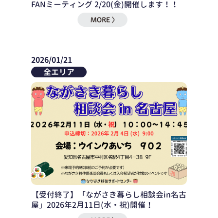
FANミーティング 2/20(金)開催します！！
2026/01/21
全エリア
【受付終了】「ながさき暮らし相談会in名古
屋」2026年2月11日(水・祝)開催！