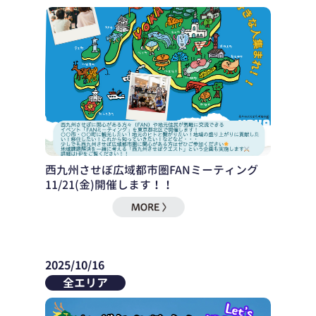
西九州させぼ広域都市圏FANミーティング
11/21(金)開催します！！
2025/10/16
全エリア