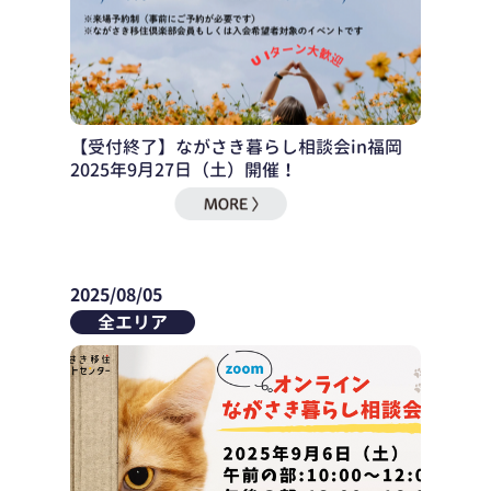
【受付終了】ながさき暮らし相談会in福岡
2025年9月27日（土）開催！
2025/08/05
全エリア