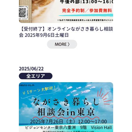
【受付終了】オンラインながさき暮らし相談
会 2025年9月6日土曜日
2025/06/22
全エリア