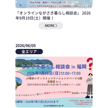
「オンラインながさき暮らし相談会」 2026
年9月19日(土）開催！
2026/06/05
全エリア