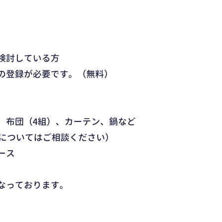
検討している方
の登録が必要です。（無料）
、布団（4組）、カーテン、鍋など
細についてはご相談ください）
ース
なっております。