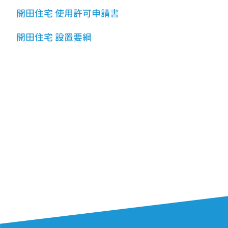
開田住宅 使用許可申請書
開田住宅 設置要綱