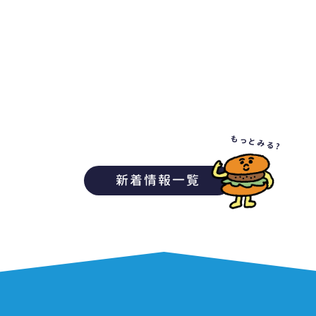
もっとみる?
新着情報一覧