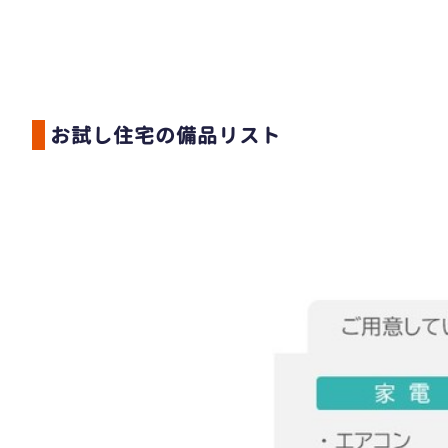
お試し住宅の備品リスト