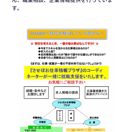
ん、職業相談、企業情報提供を行っていま
す。