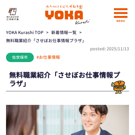
YOKA Kurashi TOP
>
新着情報一覧
>
無料職業紹介「させぼお仕事情報プラザ」
posted: 2025/11/13
#お仕事情報
佐世保市
無料職業紹介「させぼお仕事情報プ
ラザ」