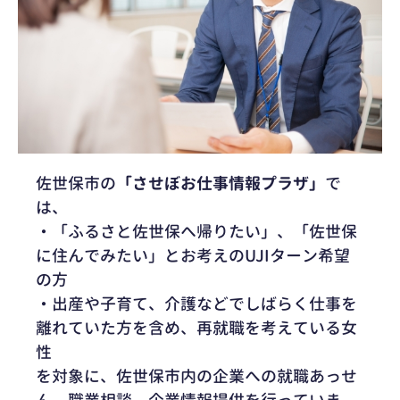
佐世保市の
「させぼお仕事情報プラザ」
で
は、
・「ふるさと佐世保へ帰りたい」、「佐世保
に住んでみたい」とお考えのUJIターン希望
の方
・出産や子育て、介護などでしばらく仕事を
離れていた方を含め、再就職を考えている女
性
を対象に、佐世保市内の企業への就職あっせ