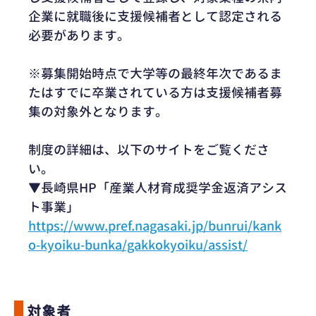
企業に就職後に支援候補者として認定される
必要があります。
※募集開始時点で大学等の最終年次であるま
たはすでに卒業されている方は支援候補者募
集の対象外となります。
制度の詳細は、以下のサイトをご覧くださ
い。
▼長崎県HP「産業人材育成奨学金返済アシス
ト事業」
https://www.pref.nagasaki.jp/bunrui/kank
o-kyoiku-bunka/gakkokyoiku/assist/
対象者