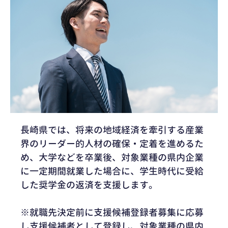
長崎県では、将来の地域経済を牽引する産業
界のリーダー的人材の確保・定着を進めるた
め、大学などを卒業後、対象業種の県内企業
に一定期間就業した場合に、学生時代に受給
した奨学金の返済を支援します。
※就職先決定前に支援候補登録者募集に応募
し支援候補者として登録し、対象業種の県内