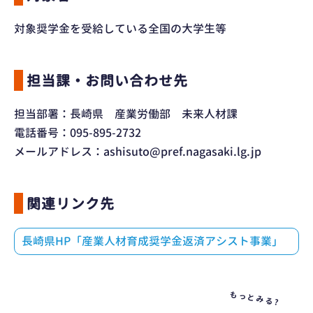
対象奨学金を受給している全国の大学生等
担当課・お問い合わせ先
担当部署：長崎県 産業労働部 未来人材課
電話番号：095-895-2732
メールアドレス：ashisuto@pref.nagasaki.lg.jp
関連リンク先
長崎県HP「産業人材育成奨学金返済アシスト事業」
もっとみる?