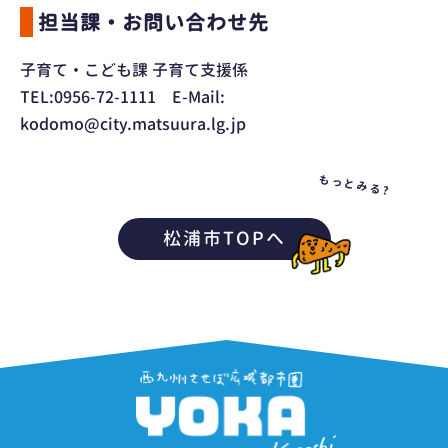
担当課・お問い合わせ先
子育て・こども課 子育て支援係
TEL:0956-72-1111 E-Mail:
kodomo@city.matsuura.lg.jp
もっとみる?
松浦市TOPへ