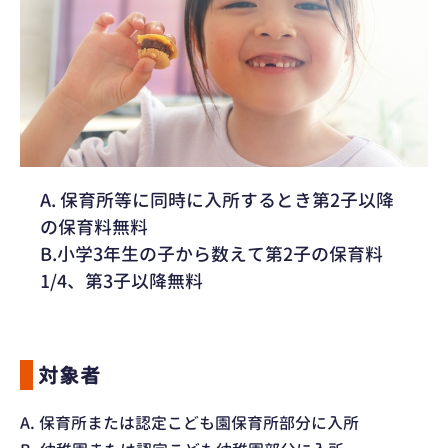
A. 保育所等に同時に入所するとき第2子以降
の保育料無料
B.小学3年生の子から数えて第2子の保育料
1/4、第3子以降無料
対象者
A. 保育所または認定こども園保育所部分に入所