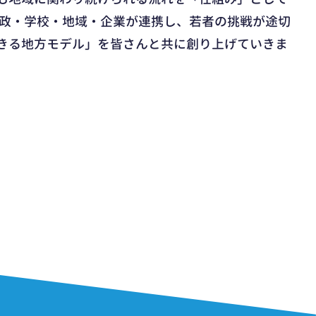
行政・学校・地域・企業が連携し、若者の挑戦が途切
きる地方モデル」を皆さんと共に創り上げていきま