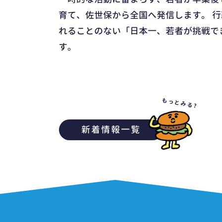
育て、佐世保から全国へ発信します。 
れることのない「日本一、若者が挑戦で
す。
もっとみる?
新着情報一覧