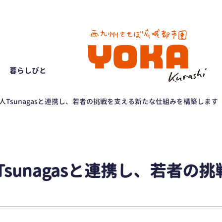
暮らしびと
Tsunagasと連携し、若者の挑戦を支える新たな仕組みを構築します
sunagasと連携し、若者の