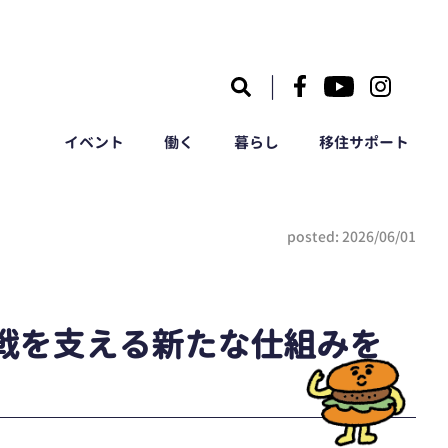
｜
イベント
働く
暮らし
移住サポート
posted: 2026/06/01
挑戦を支える新たな仕組みを