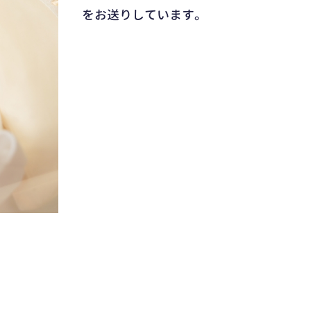
をお送りしています。