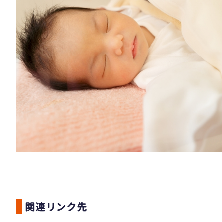
関連リンク先