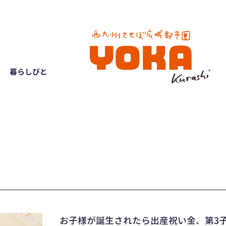
暮らしびと
お子様が誕生されたら出産祝い金、第3