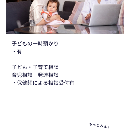
子どもの一時預かり
・有
子ども・子育て相談
育児相談 発達相談
・保健師による相談受付有
もっとみる?