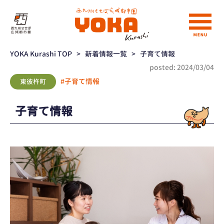
YOKA Kurashi TOP
>
新着情報一覧
>
子育て情報
posted: 2024/03/04
#子育て情報
東彼杵町
子育て情報