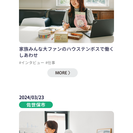
家族みんな大ファンのハウステンボスで働く
しあわせ
#インタビュー
#仕事
2024/03/23
佐世保市