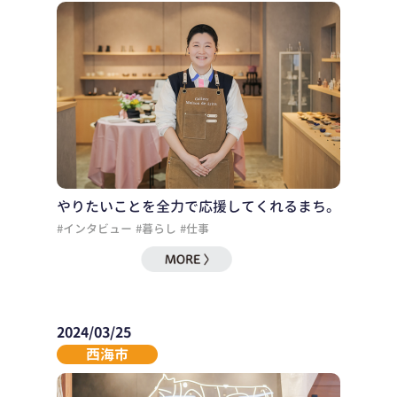
やりたいことを全力で応援してくれるまち。
#インタビュー
#暮らし
#仕事
2024/03/25
西海市