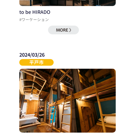
to be HIRADO
#ワーケーション
2024/03/26
平戸市