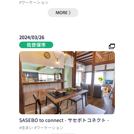
#ワーケーション
2024/03/26
佐世保市
SASEBO to connect - サセボトコネクト -
#住まい
#ワーケーション