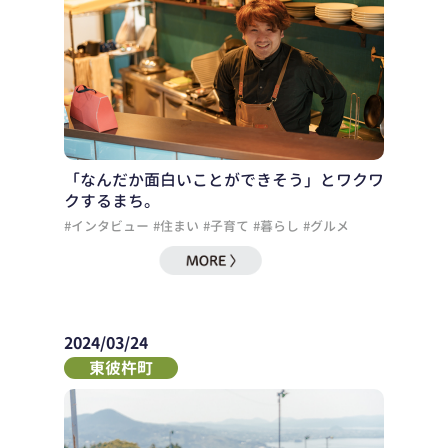
「なんだか面白いことができそう」とワクワ
クするまち。
#インタビュー
#住まい
#子育て
#暮らし
#グルメ
2024/03/24
東彼杵町