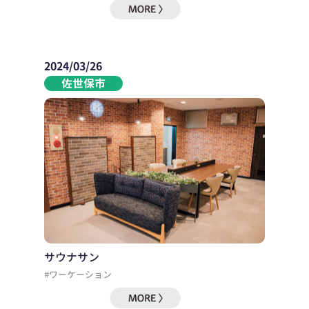
2024/03/26
佐世保市
サウナサン
#ワーケーション