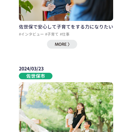
佐世保で安心して子育てをする力になりたい
#インタビュー
#子育て
#仕事
2024/03/23
佐世保市