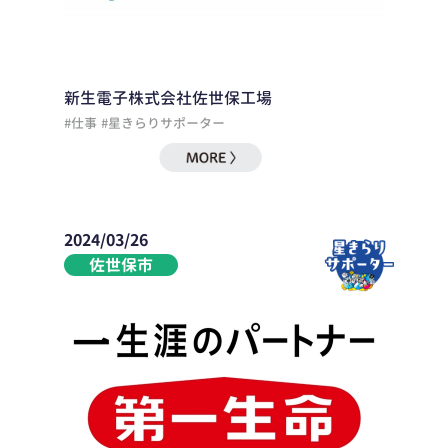
新生電子株式会社佐世保工場
#仕事
#星きらりサポーター
2024/03/26
佐世保市