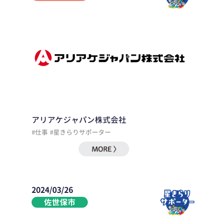
アリアケジャパン株式会社
#仕事
#星きらりサポーター
2024/03/26
佐世保市