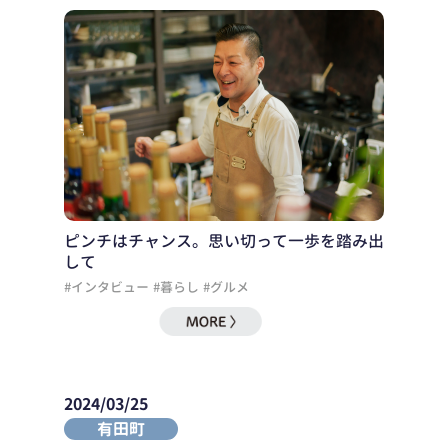
ピンチはチャンス。思い切って一歩を踏み出
して
#インタビュー
#暮らし
#グルメ
2024/03/25
有田町