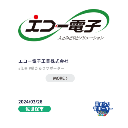
エコー電子工業株式会社
#仕事
#星きらりサポーター
2024/03/26
佐世保市