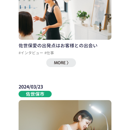
佐世保愛の出発点はお客様との出会い
#インタビュー
#仕事
2024/03/23
佐世保市