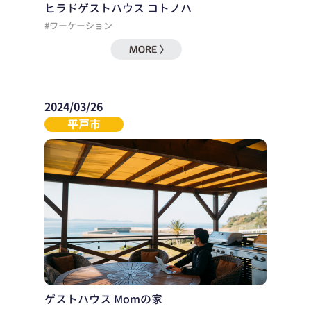
ヒラドゲストハウス コトノハ
#ワーケーション
2024/03/26
平戸市
ゲストハウス Momの家