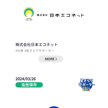
株式会社日本エコネット
#仕事
#星きらりサポーター
2024/03/26
佐世保市