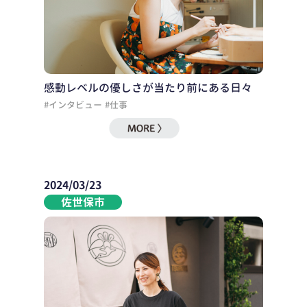
感動レベルの優しさが当たり前にある日々
#インタビュー
#仕事
2024/03/23
佐世保市