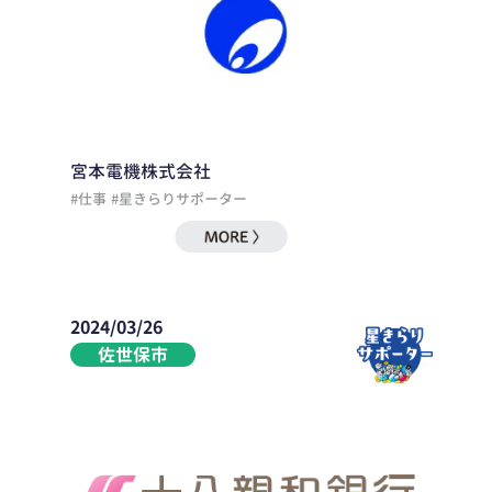
宮本電機株式会社
#仕事
#星きらりサポーター
2024/03/26
佐世保市