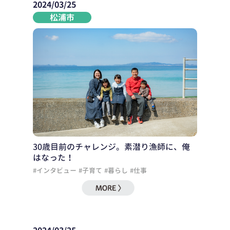
2024/03/25
松浦市
30歳目前のチャレンジ。素潜り漁師に、俺
はなった！
#インタビュー
#子育て
#暮らし
#仕事