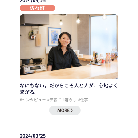
2024/03/25
佐々町
なにもない。だからこそ人と人が、心地よく
繋がる。
#インタビュー
#子育て
#暮らし
#仕事
2024/03/25