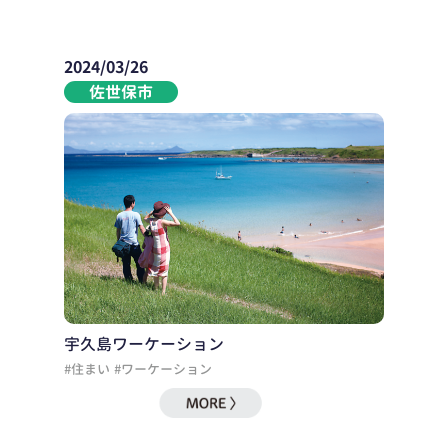
2024/03/26
佐世保市
宇久島ワーケーション
#住まい
#ワーケーション