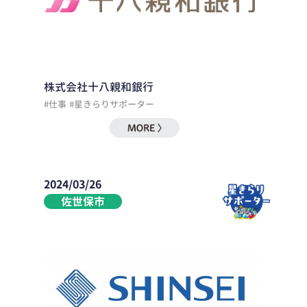
株式会社十八親和銀行
#仕事
#星きらりサポーター
2024/03/26
佐世保市