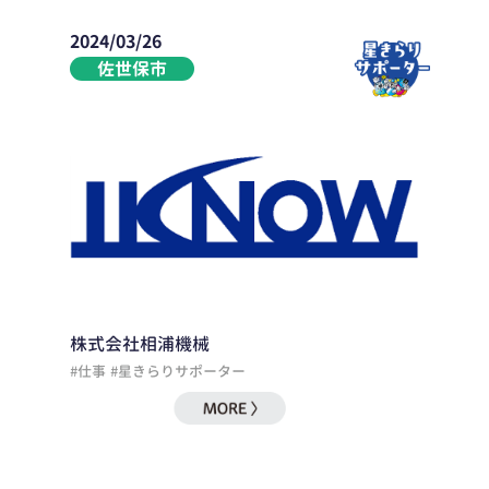
2024/03/26
佐世保市
株式会社相浦機械
#仕事
#星きらりサポーター