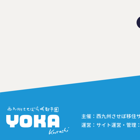
主催：西九州させぼ移住サポー
運営：サイト運営・管理