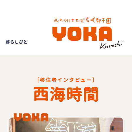
暮らしびと
［移住者インタビュー］
西海時間