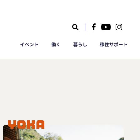
｜
イベント
働く
暮らし
移住サポート