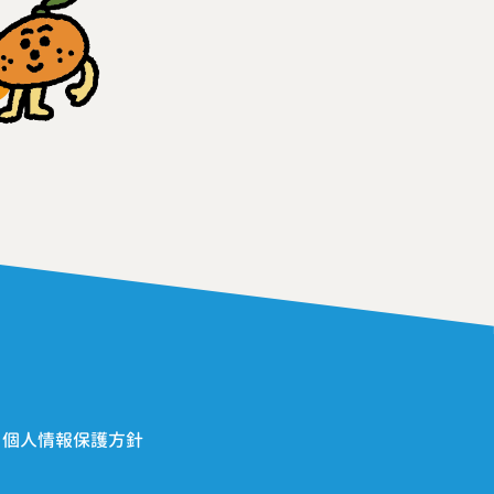
> 個人情報保護方針