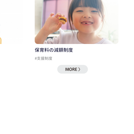
保育料の減額制度
#支援制度