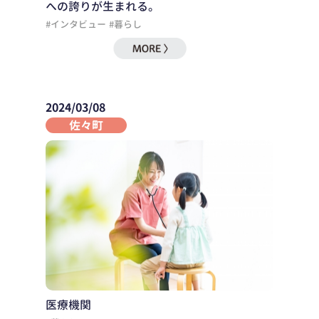
への誇りが生まれる。
#インタビュー
#暮らし
2024/03/08
佐々町
医療機関