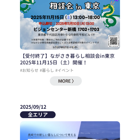
【受付終了】ながさき暮らし相談会in東京
2025年11月15日（土）開催！
#お知らせ
#暮らし
#イベント
2025/09/12
全エリア