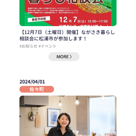
【12月7日（土曜日）開催】ながさき暮らし
相談会に松浦市が参加します！
#お知らせ
#イベント
2024/04/01
佐々町