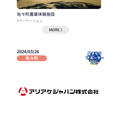
佐々町農業体験施設
#ワーケーション
2024/03/26
佐々町