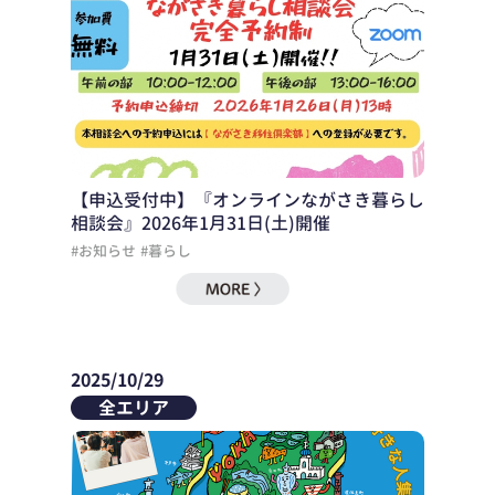
【申込受付中】『オンラインながさき暮らし
相談会』2026年1月31日(土)開催
#お知らせ
#暮らし
2025/10/29
全エリア