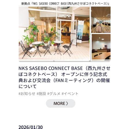
NKS SASEBO CONNECT BASE（西九州させ
ぼコネクトベース） オープンに伴う記念式
典および交流会（FANミーティング）の開催
について
#お知らせ
#施設
#グルメ
#イベント
2026/01/30