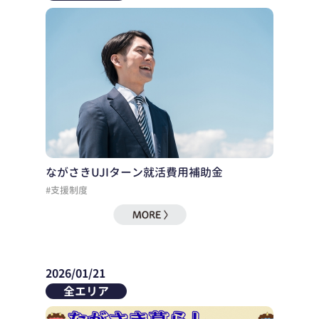
ながさきUJIターン就活費用補助金
#支援制度
2026/01/21
全エリア