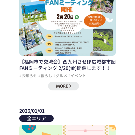
【福岡市で交流会】西九州させぼ広域都市圏
FANミーティング 2/20(金)開催します！！
#お知らせ
#暮らし
#グルメ
#イベント
2026/01/01
全エリア