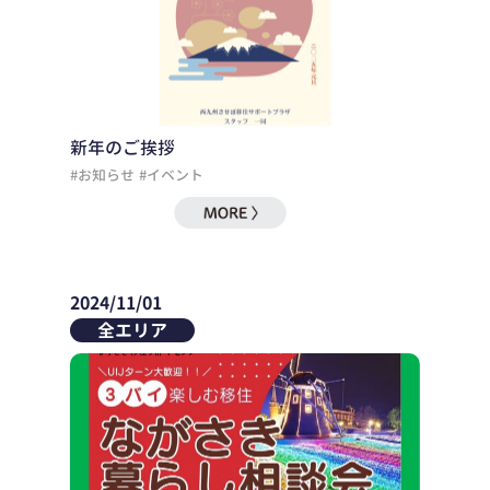
新年のご挨拶
#お知らせ
#イベント
2024/11/01
全エリア