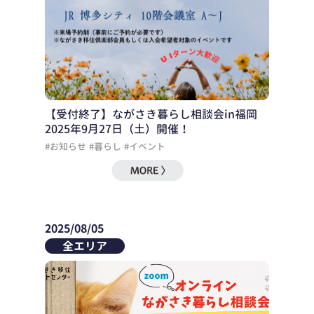
【受付終了】ながさき暮らし相談会in福岡
2025年9月27日（土）開催！
#お知らせ
#暮らし
#イベント
2025/08/05
全エリア