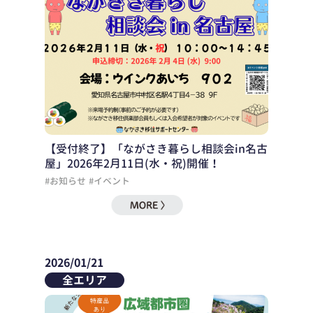
【受付終了】「ながさき暮らし相談会in名古
屋」2026年2月11日(水・祝)開催！
#お知らせ
#イベント
2026/01/21
全エリア