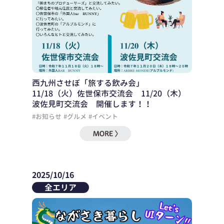
西九州させぼ「旅する飲み会」
11/18（火）佐世保市交流会 11/20（木）
波佐見町交流会 開催します！！
#お知らせ
#グルメ
#イベント
2025/10/16
全エリア