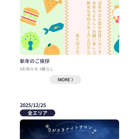
新年のご挨拶
#お知らせ
#暮らし
2025/12/25
全エリア