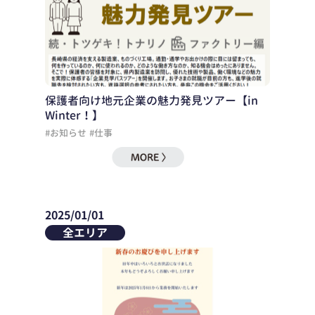
保護者向け地元企業の魅力発見ツアー【in
Winter！】
#お知らせ
#仕事
2025/01/01
全エリア