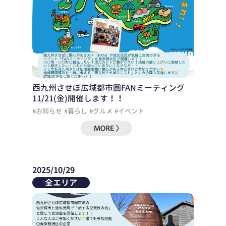
西九州させぼ広域都市圏FANミーティング
11/21(金)開催します！！
#お知らせ
#暮らし
#グルメ
#イベント
2025/10/29
全エリア