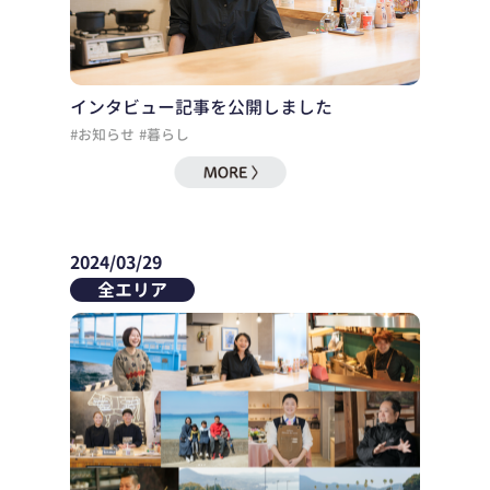
インタビュー記事を公開しました
#お知らせ
#暮らし
2024/03/29
全エリア