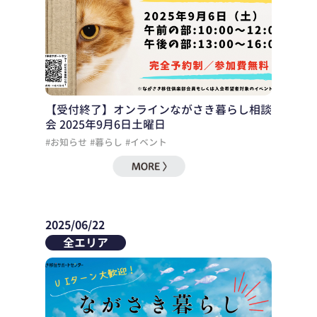
【受付終了】オンラインながさき暮らし相談
会 2025年9月6日土曜日
#お知らせ
#暮らし
#イベント
2025/06/22
全エリア