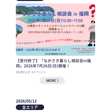
【受付終了】「ながさき暮らし相談会in福
岡」2026年7月26日(日)開催！
#お知らせ
#イベント
2026/05/12
全エリア