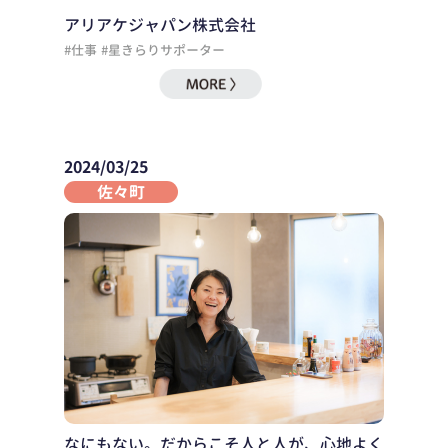
アリアケジャパン株式会社
#仕事
#星きらりサポーター
2024/03/25
佐々町
なにもない。だからこそ人と人が、心地よく