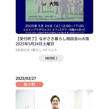
【受付終了】ながさき暮らし相談会in大阪
2025年5月24日土曜日
#お知らせ
#暮らし
#イベント
2025/03/27
佐々町