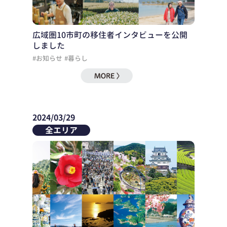
広域圏10市町の移住者インタビューを公開
しました
#お知らせ
#暮らし
2024/03/29
全エリア