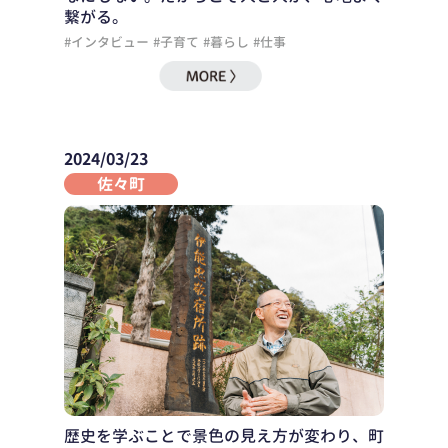
繋がる。
#インタビュー
#子育て
#暮らし
#仕事
2024/03/23
佐々町
歴史を学ぶことで景色の見え方が変わり、町