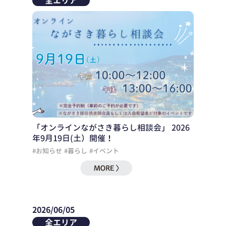
全エリア
「オンラインながさき暮らし相談会」 2026
年9月19日(土）開催！
#お知らせ
#暮らし
#イベント
2026/06/05
全エリア