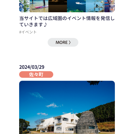
当サイトでは広域圏のイベント情報を発信し
ていきます♪
#イベント
2024/03/29
佐々町