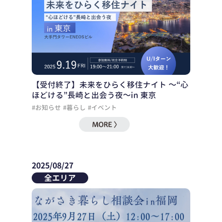
【受付終了】未来をひらく移住ナイト ～“心
ほどける”長崎と出会う夜～in 東京
#お知らせ
#暮らし
#イベント
2025/08/27
全エリア