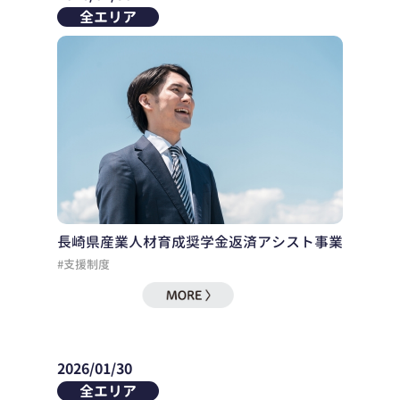
全エリア
長崎県産業人材育成奨学金返済アシスト事業
#支援制度
2026/01/30
全エリア