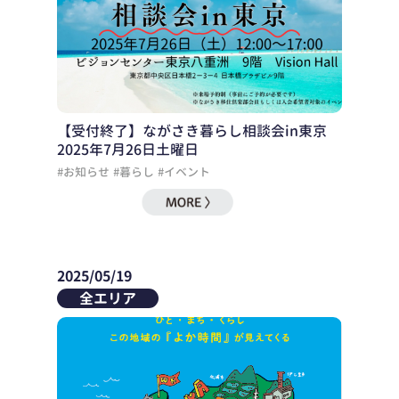
【受付終了】ながさき暮らし相談会in東京
2025年7月26日土曜日
#お知らせ
#暮らし
#イベント
2025/05/19
全エリア